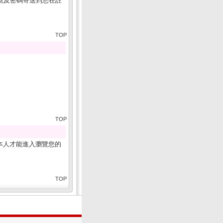
號及密碼寄送到您在註
TOP
TOP
本人才能進入瀏覽您的
TOP